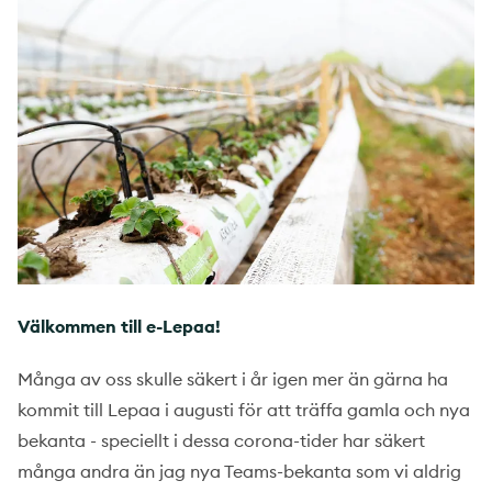
Välkommen till e-Lepaa!
Många av oss skulle säkert i år igen mer än gärna ha
kommit till Lepaa i augusti för att träffa gamla och nya
bekanta - speciellt i dessa corona-tider har säkert
många andra än jag nya Teams-bekanta som vi aldrig