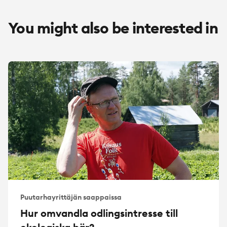
You might also be interested in
Puutarhayrittäjän saappaissa
Hur omvandla odlingsintresse till