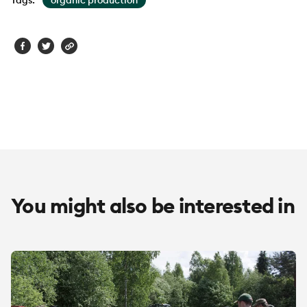
You might also be interested in