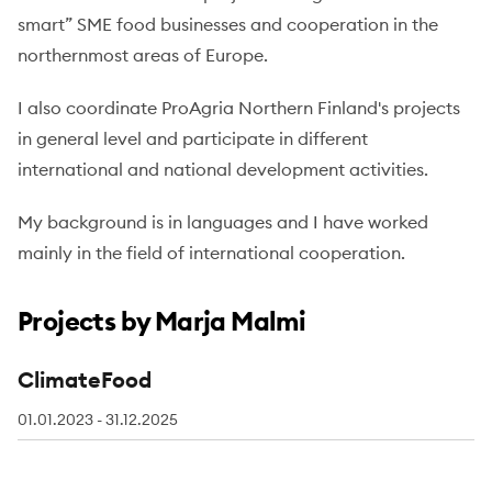
smart” SME food businesses and cooperation in the
northernmost areas of Europe.
I also coordinate ProAgria Northern Finland's projects
in general level and participate in different
international and national development activities.
My background is in languages and I have worked
mainly in the field of international cooperation.
Projects by Marja Malmi
ClimateFood
01.01.2023 - 31.12.2025