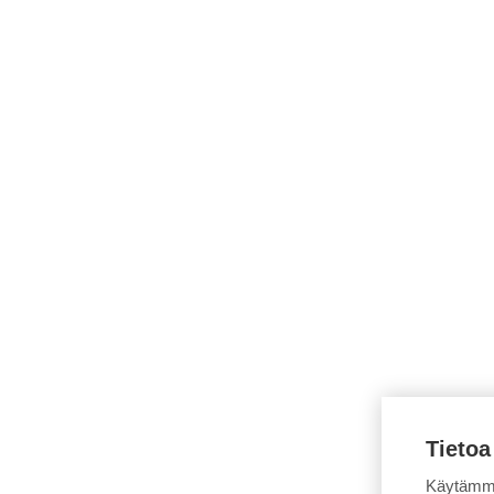
Tietoa
Käytämme