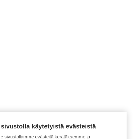
 sivustolla käytetyistä evästeistä
 sivustollamme evästeitä kerätäksemme ja