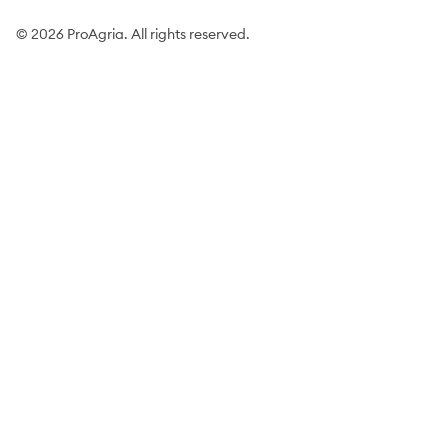
© 2026 ProAgria. All rights reserved.