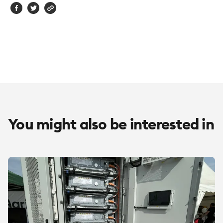
You might also be interested in