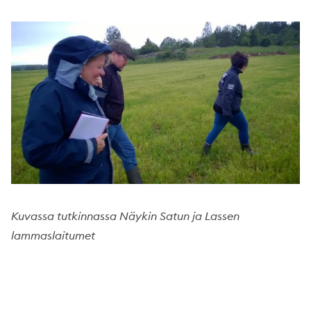
Kuvassa tutkinnassa Näykin Satun ja Lassen
lammaslaitumet