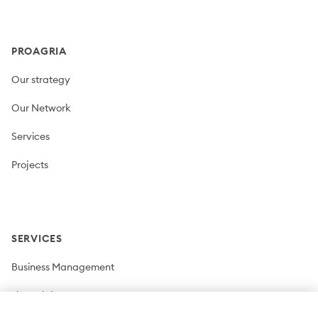
PROAGRIA
Our strategy
Our Network
Services
Projects
SERVICES
Business Management
Financial Management