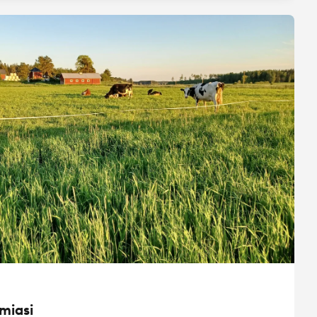
miasi