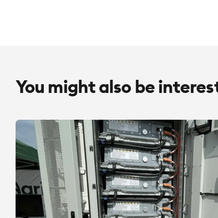
You might also be interes