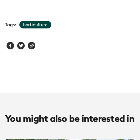
Tags:
horticulture
You might also be interested in