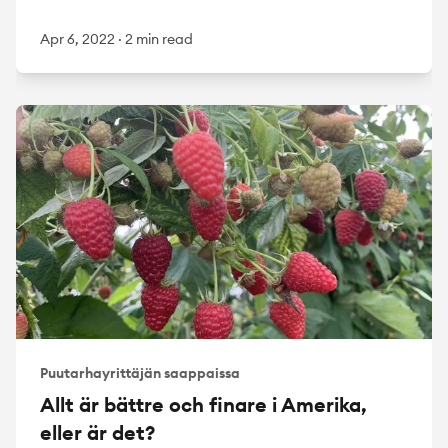
Apr 6, 2022
·
2 min read
Puutarhayrittäjän saappaissa
Allt är bättre och finare i Amerika,
eller är det?