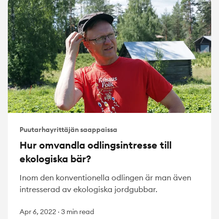
Puutarhayrittäjän saappaissa
Hur omvandla odlingsintresse till
ekologiska bär?
Inom den konventionella odlingen är man även
intresserad av ekologiska jordgubbar.
Apr 6, 2022
·
3 min read