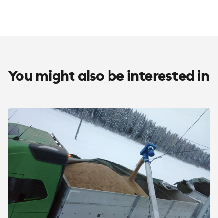
You might also be interested in