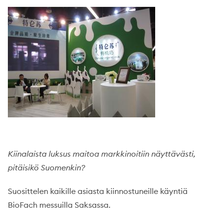
Kiinalaista luksus maitoa markkinoitiin näyttävästi,
pitäisikö Suomenkin?
Suosittelen kaikille asiasta kiinnostuneille käyntiä
BioFach messuilla Saksassa.