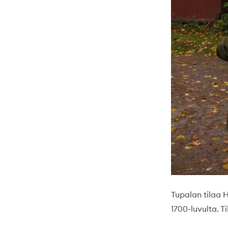
Tupalan tilaa 
1700-luvulta. Ti