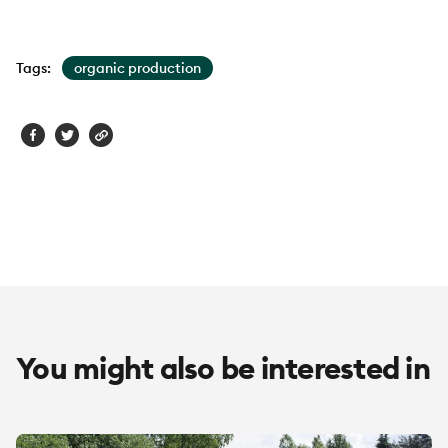
Tags:
organic production
You might also be interested in