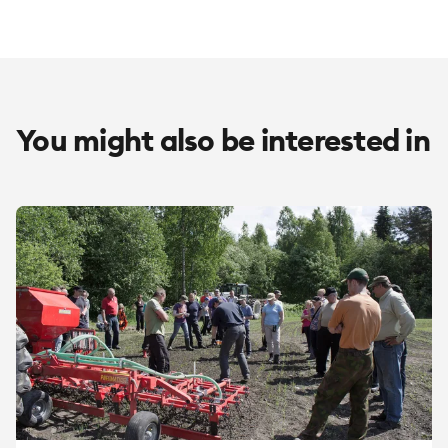
You might also be interested in