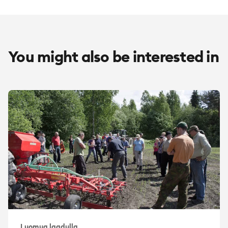
You might also be interested in
Luomua laadulla