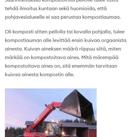
tehdä ilmoitus kuntaan sekä huomioida, että
pohjavesialueelle ei saa perustaa kompostiaumaa.
Oli komposti sitten pellolla tai kovalla pohjalla, tulee
kompostiauman alle levittää ensin kuivaa orgaanista
ainesta. Kuivan aineksen määrä riippuu siitä, miten
märkää on kompostoitava aines. Mitä märempää
kompostoitava aines on, sitä enemmän tarvitaan
kuivaa ainesta kompostin alle.