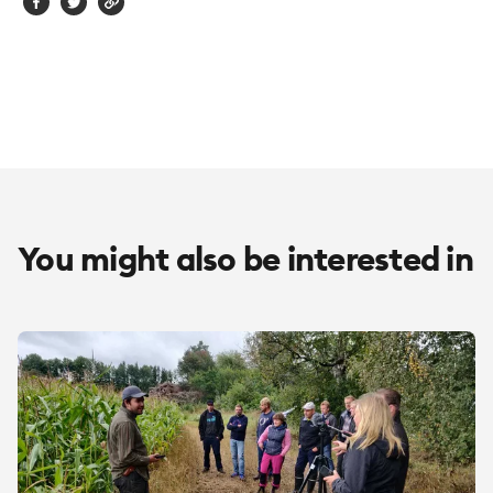
You might also be interested in