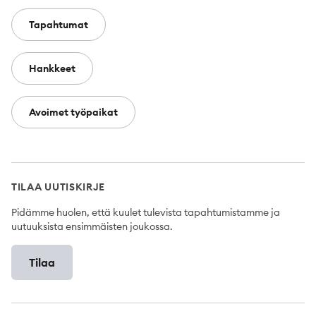
Tapahtumat
Hankkeet
Avoimet työpaikat
TILAA UUTISKIRJE
Pidämme huolen, että kuulet tulevista tapahtumistamme ja
uutuuksista ensimmäisten joukossa.
Tilaa