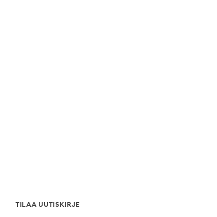
TILAA UUTISKIRJE