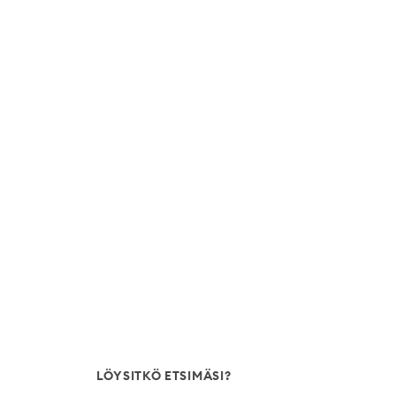
LÖYSITKÖ ETSIMÄSI?